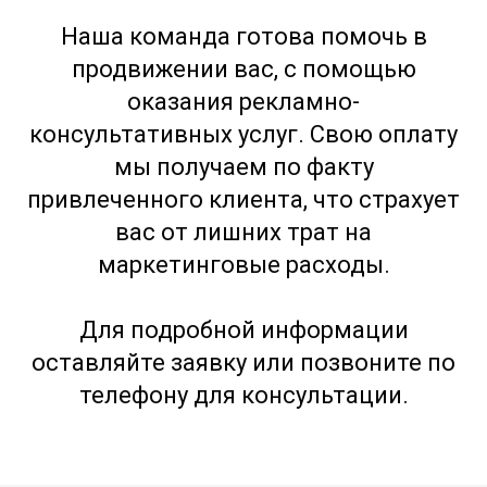
Наша команда готова помочь в
продвижении вас, с помощью
оказания рекламно-
консультативных услуг. Свою оплату
мы получаем по факту
привлеченного клиента, что страхует
вас от лишних трат на
маркетинговые расходы.
Для подробной информации
оставляйте заявку или позвоните по
телефону для консультации.