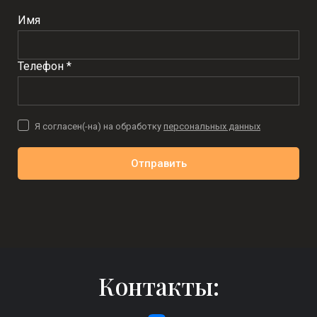
Имя
Телефон *
Я согласен(-на) на обработку
персональных данных
Отправить
Контакты: