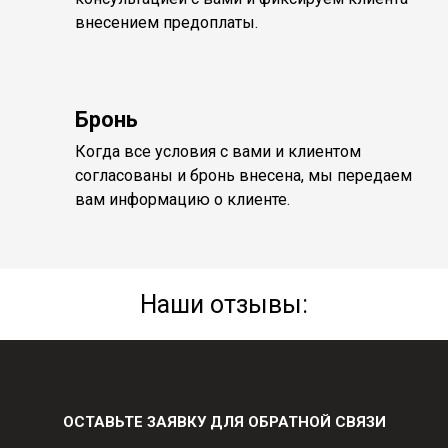
внесением предоплаты.
Бронь
Когда все условия с вами и клиентом
согласованы и бронь внесена, мы передаем
вам информацию о клиенте.
Наши отзывы:
ОСТАВЬТЕ ЗАЯВКУ ДЛЯ ОБРАТНОЙ СВЯЗИ