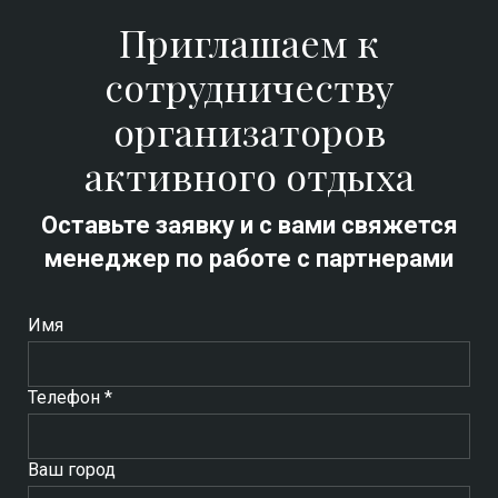
Приглашаем к
сотрудничеству
организаторов
активного отдыха
Оставьте заявку и с вами свяжется
менеджер по работе с партнерами
Имя
Телефон *
Ваш город