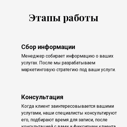
Этапы работы
Сбор информации
Менеджер собирает информацию о ваших
услугах. После мы разрабатываем
маркетинговую стратегию под ваши услуги.
Консультация
Когда клиент заинтересовывается вашими
услугами, наши специалисты консультируют
его, подбирают время для записи, после
консультацией с вами и фиксируем клиента