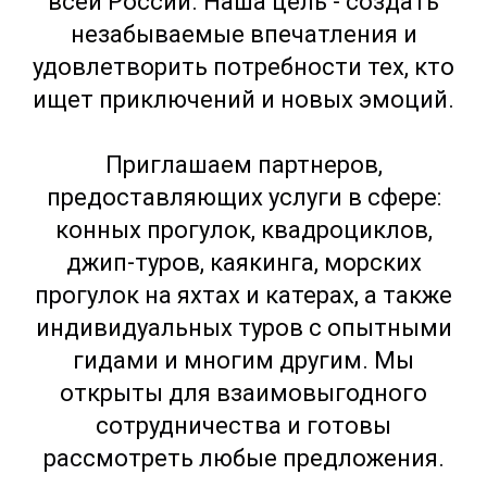
всей России. Наша цель - создать
незабываемые впечатления и
удовлетворить потребности тех, кто
ищет приключений и новых эмоций.
Приглашаем партнеров,
предоставляющих услуги в сфере:
конных прогулок, квадроциклов,
джип-туров, каякинга, морских
прогулок на яхтах и катерах, а также
индивидуальных туров с опытными
гидами и многим другим. Мы
открыты для взаимовыгодного
сотрудничества и готовы
рассмотреть любые предложения.