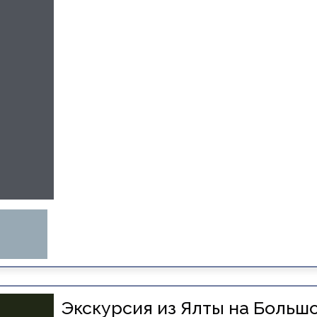
Экскурсия из Ялты на Большо