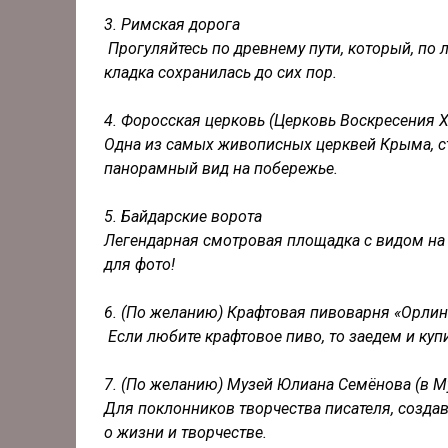
3. Римская дорога
Прогуляйтесь по древнему пути, который, по 
кладка сохранилась до сих пор.
4. Форосская церковь (Церковь Воскресения 
Одна из самых живописных церквей Крыма, с
панорамный вид на побережье.
5. Байдарские ворота
Легендарная смотровая площадка с видом на 
для фото!
6. (По желанию) Крафтовая пивоварня «Орлин
Если любите крафтовое пиво, то заедем и куп
7. (По желанию) Музей Юлиана Семёнова (в М
Для поклонников творчества писателя, создав
о жизни и творчестве.