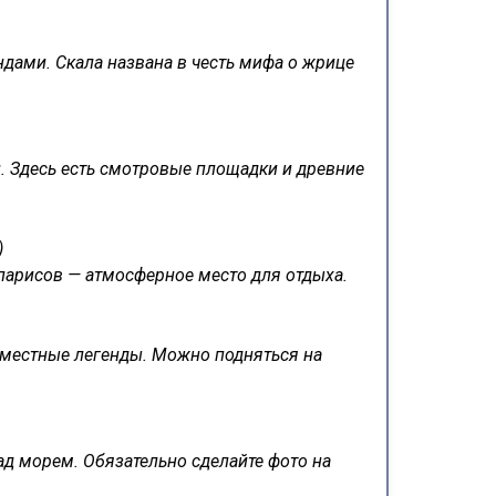
дами. Скала названа в честь мифа о жрице
. Здесь есть смотровые площадки и древние
)
ипарисов — атмосферное место для отдыха.
 местные легенды. Можно подняться на
д морем. Обязательно сделайте фото на