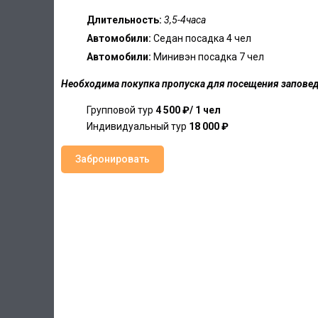
Длительность:
3,5-4часа
Автомобили:
Седан посадка 4 чел
Автомобили:
Минивэн посадка 7 чел
Необходима покупка пропуска для посещения заповед
Групповой тур
4
500
₽/ 1 чел
Индивидуальный тур
18 000 ₽
Забронировать