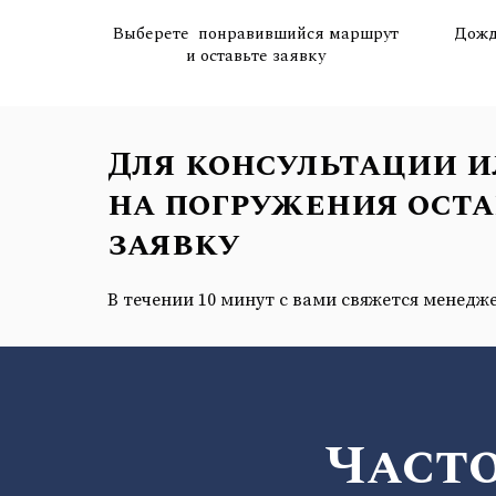
Выберете понравившийся маршрут
Дожд
и оставьте заявку
Для консультации и
на погружения оста
заявку
В течении 10 минут с вами свяжется менедж
Част