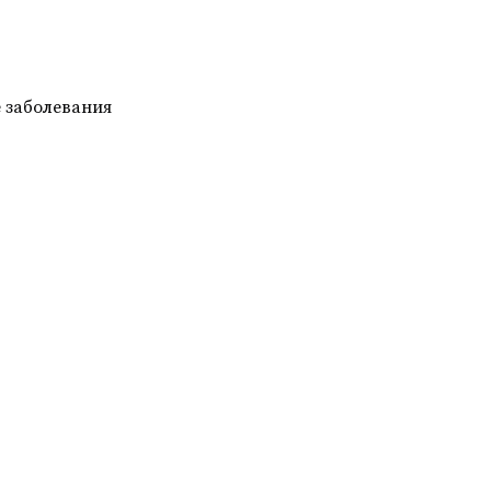
е заболевания