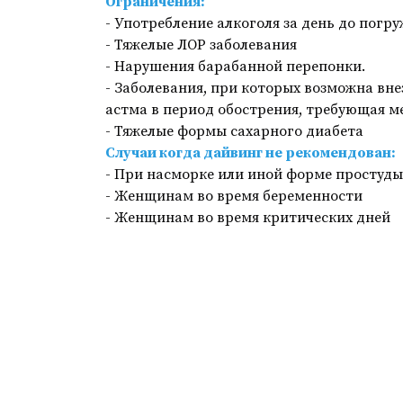
Ограничения:
- Употребление алкоголя за день до погр
- Тяжелые ЛОР заболевания
- Нарушения барабанной перепонки.
- Заболевания, при которых возможна вне
астма в период обострения, требующая м
- Тяжелые формы сахарного диабета
Случаи когда дайвинг не рекомендован:
- При насморке или иной форме простуды
- Женщинам во время беременности
- Женщинам во время критических дней