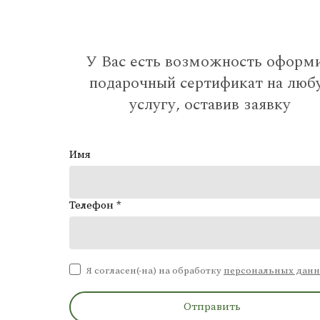
У Вас есть возможность оформ
подарочный сертификат на люб
услугу, оставив заявку
Имя
Телефон *
Я согласен(-на) на обработку
персональных дан
Отправить