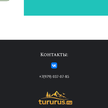
Контакты:
+7(979) 037-07-85