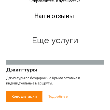
Отправляйтесь в путешествие
Наши отзывы:
Еще услуги
Джип-туры
Джип-туры по бездорожью Крыма готовые и
индивидуальные маршруты.
Консультация
Подробнее