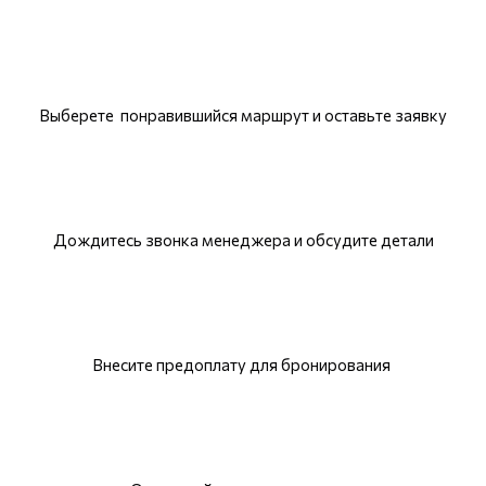
Выберете понравившийся маршрут и оставьте заявку
Дождитесь звонка менеджера и обсудите детали
Внесите предоплату для бронирования