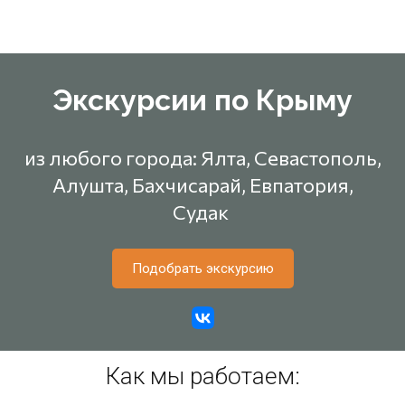
Экскурсии по Крыму
из любого города: Ялта, Севастополь,
Алушта, Бахчисарай, Евпатория,
Судак
Подобрать экскурсию
Как мы работаем: