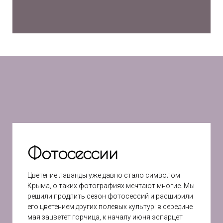
Фотосессии
Цветение лаванды уже давно стало символом
Крыма, о таких фотографиях мечтают многие. Мы
решили продлить сезон фотосессий и расширили
его цветением других полевых культур: в середине
мая зацветет горчица, к началу июня эспарцет