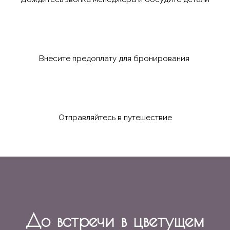
Внесите предоплату для бронирования
Отправляйтесь в путешествие
До встречи в цветущем