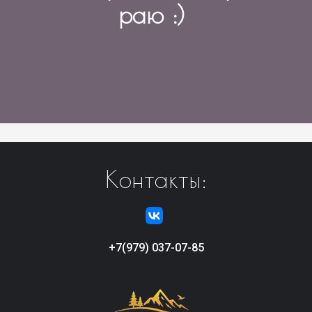
раю :)
Контакты:
+7(979) 037-07-85