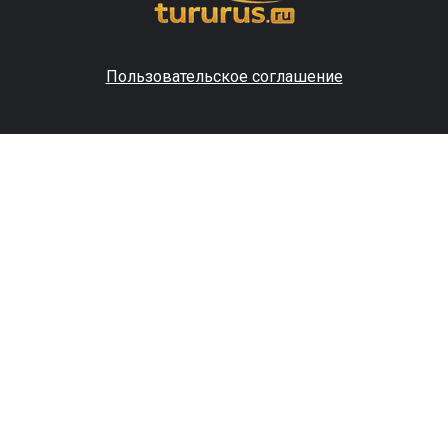
Пользовательское соглашение