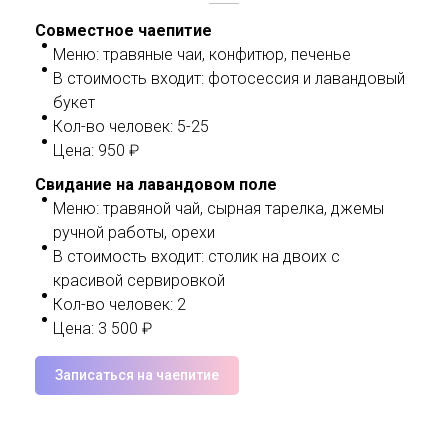
Совместное чаепитие
Меню: травяные чаи, конфитюр, печенье
В стоимость входит: фотосессия и лавандовый
букет
Кол-во человек: 5-25
Цена: 950 ₽
Свидание на лавандовом поле
Меню: травяной чай, сырная тарелка, джемы
ручной работы, орехи
В стоимость входит: столик на двоих с
красивой сервировкой
Кол-во человек: 2
Цена: 3 500 ₽
Записаться на чаепитие