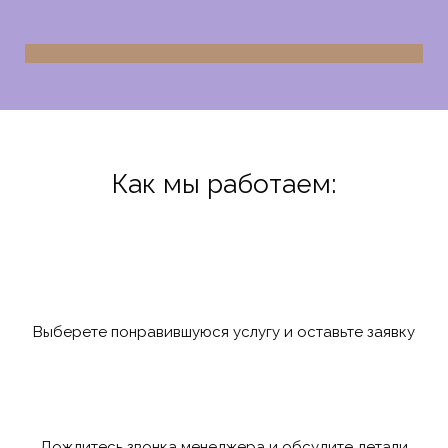
Как мы работаем:
Выберете понравившуюся услугу и оставьте заявку
Дождитесь звонка менеджера и обсудите детали