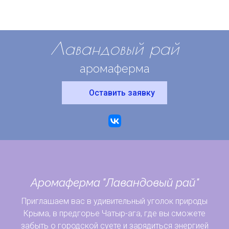
Лавандовый рай
аромаферма
Оставить заявку
Аромаферма "Лавандовый рай"
Приглашаем вас в удивительный уголок природы
Крыма, в предгорье Чатыр-ага, где вы сможете
забыть о городской суете и зарядиться энергией