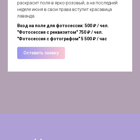
раскрасит поля в ярко-розовый, а на последней
неделе июня в свои права вступит красавица
лаванда.
Вход на поле для фотосессии: 500 ₽ / чел.
"Фотосессия с реквизитом" 750 ₽ / чел.
"Фотосессия с фотографом" 5 500 ₽ / час
Оставить заявку