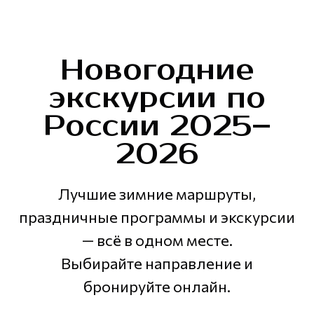
Новогодние
экскурсии по
России 2025–
2026
Лучшие зимние маршруты,
праздничные программы и экскурсии
— всё в одном месте.
Выбирайте направление и
бронируйте онлайн.