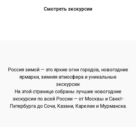
Смотреть экскурсии
Россия зимой — это яркие огни городов, новогодние
ярмарки, зимняя атмосфера и уникальные
экскурсии.
На этой странице собраны лучшие новогодние
экскурсии по всей России — от Москвы и Санкт-
Петербурга до Сочи, Казани, Карелии и Мурманска.