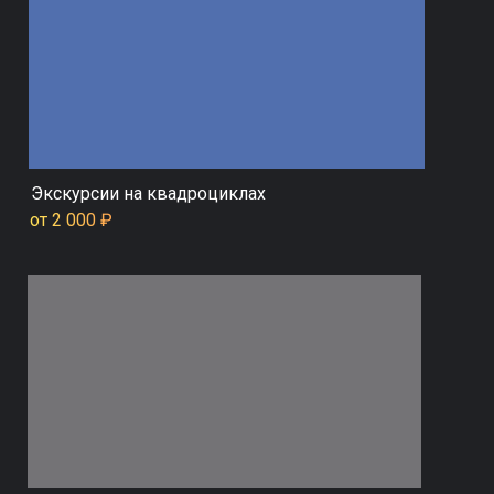
Экскурсии на квадроциклах
от 2 000 ₽