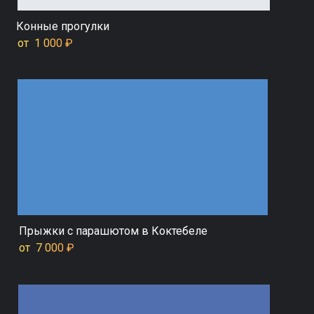
Конные прогулки
от 1 000 ₽
Прыжки с парашютом в Коктебеле
от 7 000 ₽