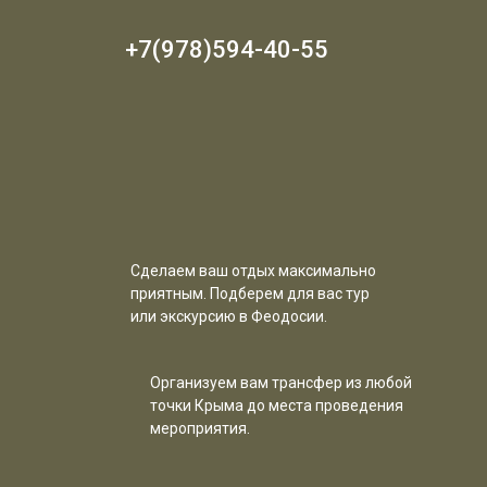
+7(978)594-40-55
Сделаем ваш отдых максимально
приятным. Подберем для вас тур
или экскурсию в Феодосии.
Организуем вам трансфер из любой
точки Крыма до места проведения
мероприятия.