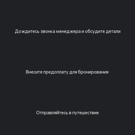
Дождитесь звонка менеджера и обсудите детали
Внесите предоплату для бронирования
Отправляйтесь в путешествие