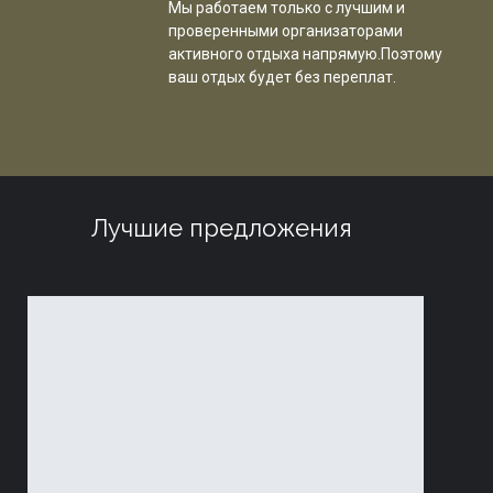
Мы работаем только с лучшим и
проверенными организаторами
активного отдыха напрямую.Поэтому
ваш отдых будет без переплат.
Лучшие предложения