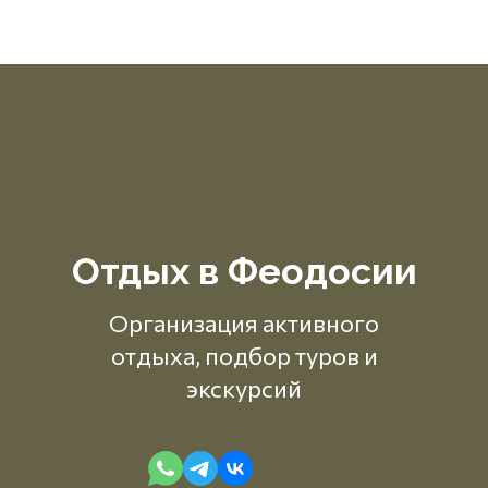
Отдых в Феодосии
Организация активного
отдыха, подбор туров и
экскурсий