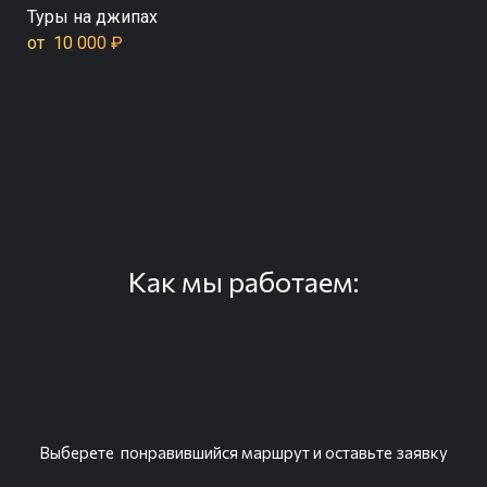
Туры на джипах
от 10 000 ₽
Как мы работаем:
Выберете понравившийся маршрут и оставьте заявку