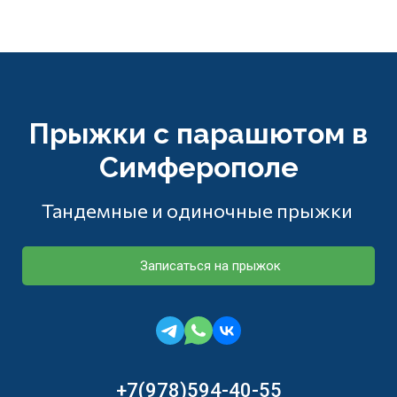
Прыжки с парашютом в
Симферополе
Тандемные и одиночные прыжки
Записаться на прыжок
+7(978)594-40-55