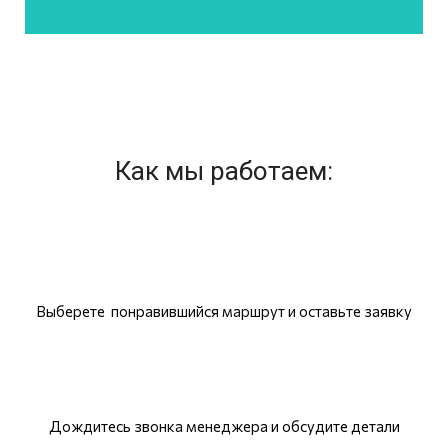
Как мы работаем:
Выберете понравившийся маршрут и оставьте заявку
Дождитесь звонка менеджера и обсудите детали