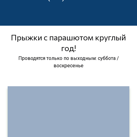
Прыжки с парашютом круглый
год!
Проводятся только по выходным: суббота /
воскресенье