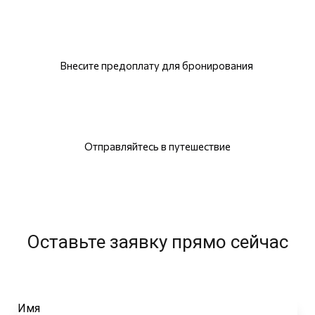
Внесите предоплату для бронирования
Отправляйтесь в путешествие
Оставьте заявку прямо сейчас
Имя