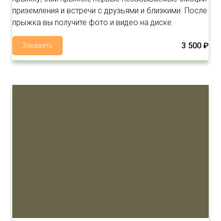
приземления и встречи с друзьями и близкими. После
прыжка вы получите фото и видео на диске.
3 500 ₽
Заказать