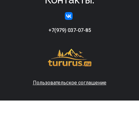
+7(979) 037-07-85
Пользовательское соглашение