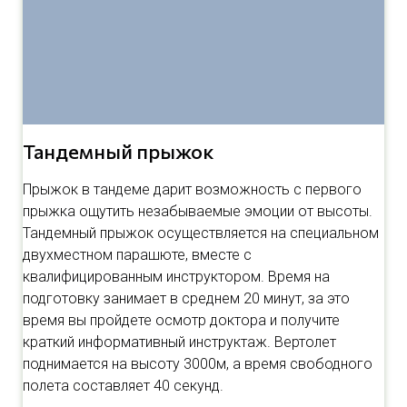
Тандемный прыжок
Прыжок в тандеме дарит возможность с первого
прыжка ощутить незабываемые эмоции от высоты.
Тандемный прыжок осуществляется на специальном
двухместном парашюте, вместе с
квалифицированным инструктором. Время на
подготовку занимает в среднем 20 минут, за это
время вы пройдете осмотр доктора и получите
краткий информативный инструктаж. Вертолет
поднимается на высоту 3000м, а время свободного
полета составляет 40 секунд.