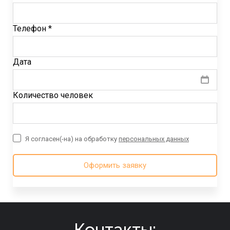
Телефон *
Дата
Количество человек
Я согласен(-на) на обработку
персональных данных
Оформить заявку
Контакты: