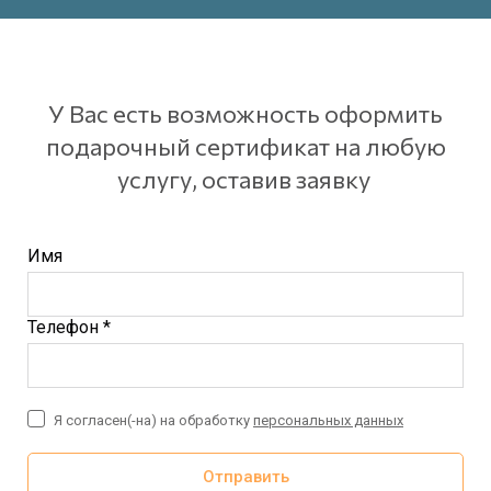
У Вас есть возможность оформить
подарочный сертификат на любую
услугу, оставив заявку
Имя
Телефон *
Я согласен(-на) на обработку
персональных данных
Отправить