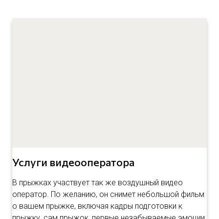
Услуги видеооператора
В прыжках участвует так же воздушный видео
оператор. По желанию, он снимет небольшой фильм
о вашем прыжке, включая кадры подготовки к
прыжку, сам прыжок, первые незабываемые эмоции