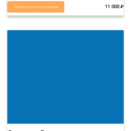
11 000 ₽
Записаться на прыжок