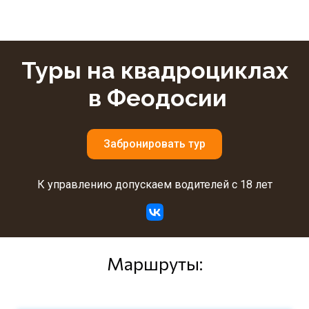
Туры на квадроциклах
в Феодосии
Забронировать тур
К управлению допускаем водителей с 18 лет
Маршруты: