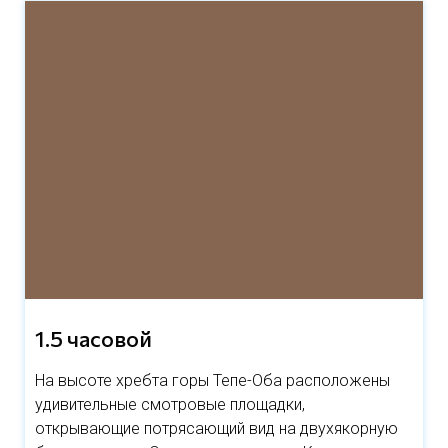
1.5 часовой
На высоте хребта горы Тепе-Оба расположены
удивительные смотровые площадки,
открывающие потрясающий вид на двухякорную