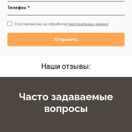
Телефон *
Я согласен(-на) на обработку
персональных данных
Отправить
Наши отзывы:
Часто задаваемые
вопросы