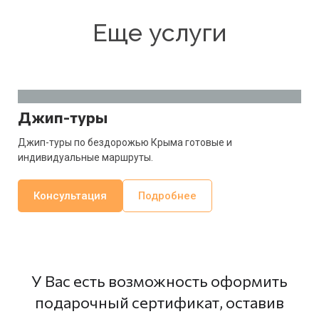
Еще услуги
Джип-туры
Джип-туры по бездорожью Крыма готовые и
индивидуальные маршруты.
Консультация
Подробнее
У Вас есть возможность оформить
подарочный сертификат, оставив