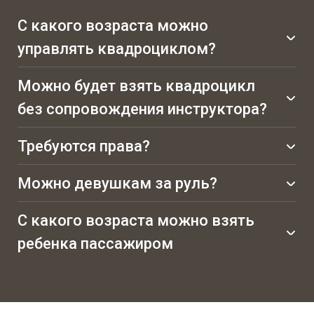
С какого возраста можно
управлять квадроциклом?
Можно будет взять квадроцикл
без сопровождения инструктора?
Требуются права?
Можно девушкам за руль?
С какого возраста можно взять
ребенка пассажиром