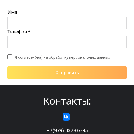
Имя
Телефон *
Я согласен(-на) на обработку
персональных данных
Отправить
Контакты:
+7(979) 037-07-85