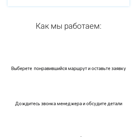
Как мы работаем:
Выберете понравившийся маршрут и оставьте заявку
Дождитесь звонка менеджера и обсудите детали