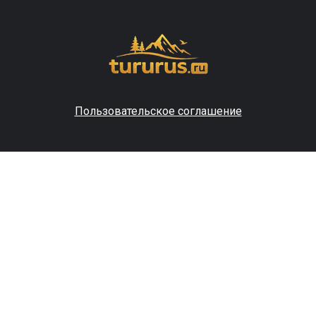
Пользовательское соглашение