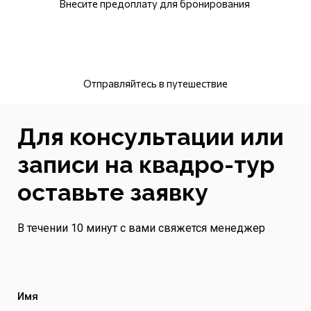
Внесите предоплату для бронирования
Отправляйтесь в путешествие
Для консультации или
записи на квадро-тур
оставьте заявку
В течении 10 минут с вами свяжется менеджер
Имя