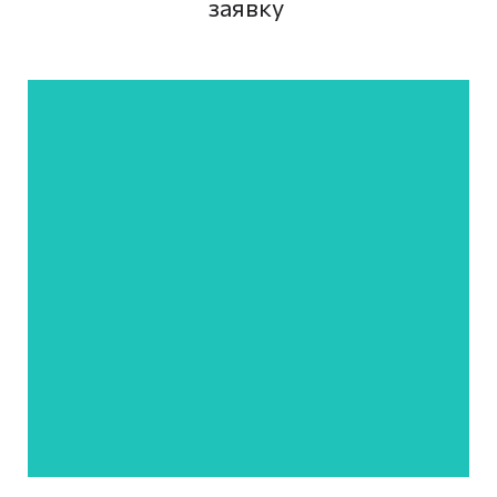
заявку